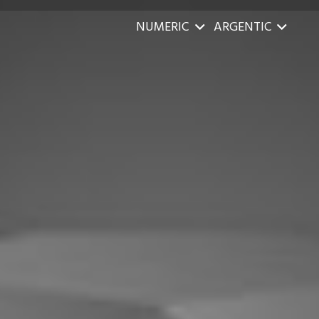
NUMERIC
ARGENTIC